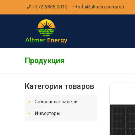
+372 5855 0010
info@altmerenergy.eu
Продукция
Категории товаров
Солнечные панели
Инверторы