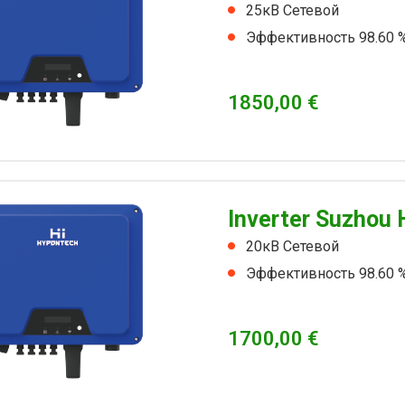
25кВ Сетевой
Эффективность 98.60 
1850,00
€
Inverter Suzhou 
20кВ Сетевой
Эффективность 98.60 
1700,00
€