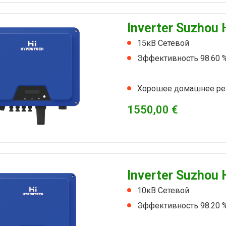
Inverter Suzhou 
15кВ Сетевой
Эффективность 98.60 
Хорошее домашнее ре
1550,00
€
Inverter Suzhou 
10кВ Сетевой
Эффективность 98.20 